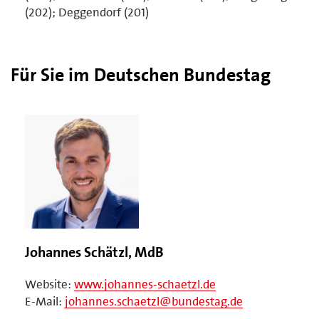
(202); Deggendorf (201)
Für Sie im Deutschen Bundestag
Johannes Schätzl, MdB
Website:
www.johannes-schaetzl.de
E-Mail:
johannes.schaetzl@bundestag.de