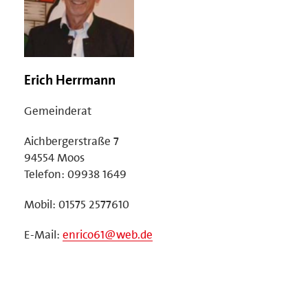
Erich Herrmann
Gemeinderat
Aichbergerstraße 7
94554 Moos
Telefon: 09938 1649
Mobil: 01575 2577610
E-Mail:
enrico61@web.de