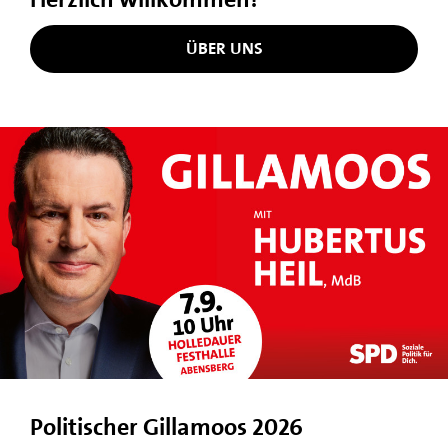
ÜBER UNS
Politischer Gillamoos 2026