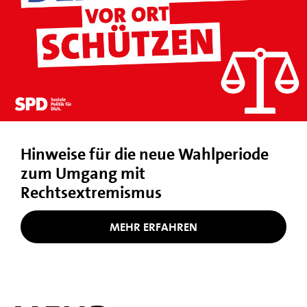
Hinweise für die neue Wahlperiode
zum Umgang mit
Rechtsextremismus
MEHR ERFAHREN