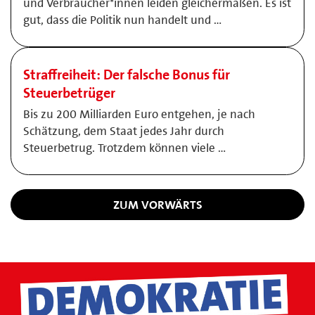
und Verbraucher*innen leiden gleichermaßen. Es ist
gut, dass die Politik nun handelt und …
Straffreiheit: Der falsche Bonus für
Steuerbetrüger
Bis zu 200 Milliarden Euro entgehen, je nach
Schätzung, dem Staat jedes Jahr durch
Steuerbetrug. Trotzdem können viele …
ZUM VORWÄRTS