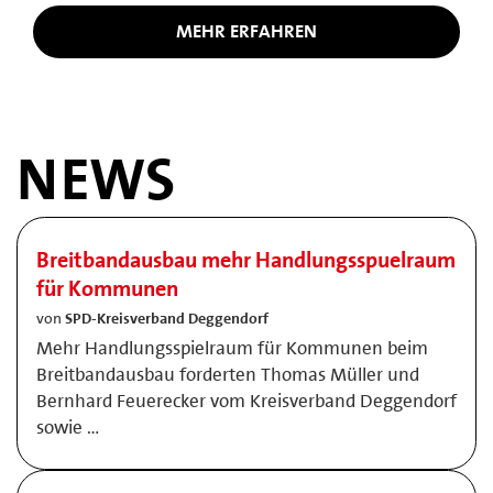
MEHR ERFAHREN
NEWS
Breitbandausbau mehr Handlungsspuelraum
für Kommunen
von
SPD-Kreisverband Deggendorf
Mehr Handlungsspielraum für Kommunen beim
Breitbandausbau forderten Thomas Müller und
Bernhard Feuerecker vom Kreisverband Deggendorf
sowie …