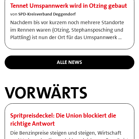
Tennet Umspannwerk wird in Otzing gebaut
von
SPD-Kreisverband Deggendorf
Nachdem bis vor kurzem noch mehrere Standorte
im Rennen waren (Otzing, Stephansposching und
Plattling) ist nun der Ort für das Umspannwerk …
ALLE NEWS
VORWÄRTS
Spritpreisdeckel: Die Union blockiert die
richtige Antwort
Die Benzinpreise steigen und steigen, Wirtschaft